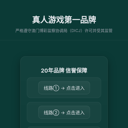
真人游戏第一品牌
严格遵守澳门博彩监察协调局（DICJ）许可并受其监管
20年品牌 信誉保障
线路① → 点击进入
线路② → 点击进入